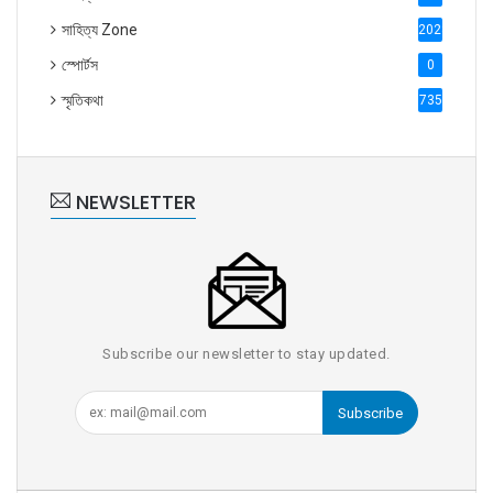
সাহিত্য Zone
2028
স্পোর্টস
0
স্মৃতিকথা
735
NEWSLETTER
Subscribe our newsletter to stay updated.
Subscribe