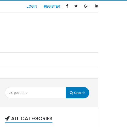
LOGIN
REGISTER
Search
ALL CATEGORIES