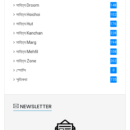
সাহিত্য Droom
1488
সাহিত্য Hoichoi
1027
সাহিত্য Hut
1769
সাহিত্য Kanchan
2287
সাহিত্য Marg
1947
সাহিত্য Mehfil
1088
সাহিত্য Zone
2028
স্পোর্টস
0
স্মৃতিকথা
735
NEWSLETTER