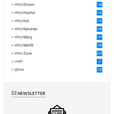
সাহিত্য Droom
1488
সাহিত্য Hoichoi
1027
সাহিত্য Hut
1769
সাহিত্য Kanchan
2287
সাহিত্য Marg
1947
সাহিত্য Mehfil
1088
সাহিত্য Zone
2035
স্পোর্টস
0
স্মৃতিকথা
735
NEWSLETTER