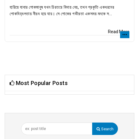
হারিয়ে যাবার শোকমানুষ যখন চিরতরে বিদায় নেয়, তখন প্রকৃতি একধরনের
শোকবিহ্বলতায় নীরব হয়ে যায়। সে শোকের গভীরতা একসময় মনকে স...
Read More
Most Popular Posts
Search