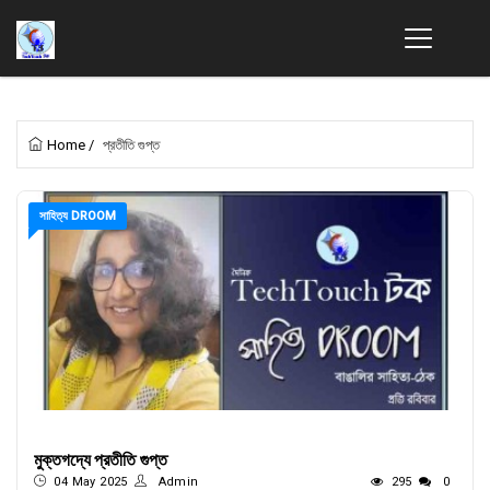
Home
/
প্রতীতি গুপ্ত
সাহিত্য DROOM
মুক্তগদ্যে প্রতীতি গুপ্ত
04 May 2025
Admin
295
0