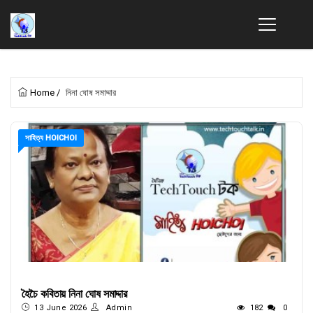
Home
/
নিনা ঘোষ সমাদ্দার
সাহিত্য HOICHOI
হৈচৈ কবিতায় নিনা ঘোষ সমাদ্দার
13 June 2026
Admin
182
0