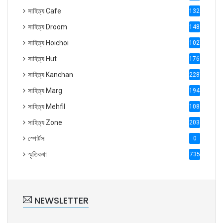
সাহিত্য Cafe
1321
সাহিত্য Droom
1488
সাহিত্য Hoichoi
1027
সাহিত্য Hut
1769
সাহিত্য Kanchan
2287
সাহিত্য Marg
1947
সাহিত্য Mehfil
1088
সাহিত্য Zone
2035
স্পোর্টস
0
স্মৃতিকথা
735
NEWSLETTER