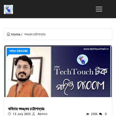
Home
/
শুভঙ্কর চট্টোপাধ্যায়
সাহিত্য DROOM
কবিতায় শুভঙ্কর চট্টোপাধ্যায়
13 July 2025
Admin
2556
0