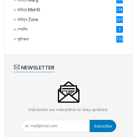
সাহিত্য Marg
1947
সাহিত্য Mehfil
1088
সাহিত্য Zone
2035
স্পোর্টস
0
স্মৃতিকথা
735
NEWSLETTER
Subscribe our newsletter to stay updated.
Subscribe