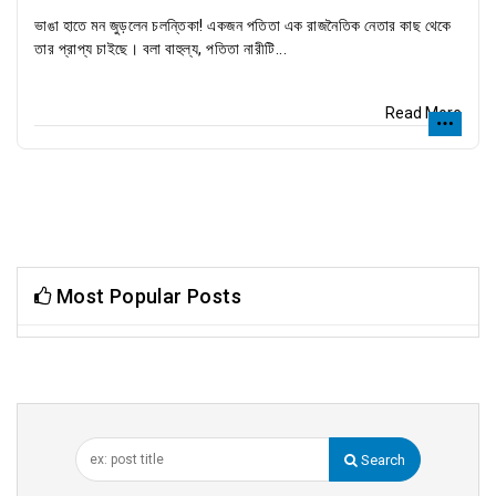
ভাঙা হাতে মন জুড়লেন চলন্তিকা! একজন পতিতা এক রাজনৈতিক নেতার কাছ থেকে
তার প্রাপ্য চাইছে। বলা বাহুল্য, পতিতা নারীটি...
Read More
Most Popular Posts
Search