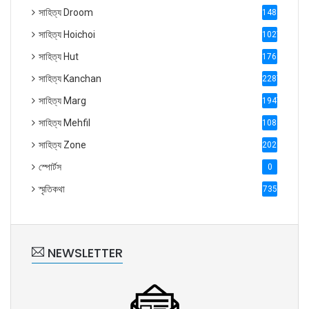
সাহিত্য Droom
1488
সাহিত্য Hoichoi
1027
সাহিত্য Hut
1769
সাহিত্য Kanchan
2287
সাহিত্য Marg
1947
সাহিত্য Mehfil
1088
সাহিত্য Zone
2028
স্পোর্টস
0
স্মৃতিকথা
735
NEWSLETTER