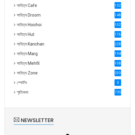
সাহিত্য Cafe
1321
সাহিত্য Droom
1488
সাহিত্য Hoichoi
1027
সাহিত্য Hut
1769
সাহিত্য Kanchan
2287
সাহিত্য Marg
1947
সাহিত্য Mehfil
1088
সাহিত্য Zone
2035
স্পোর্টস
0
স্মৃতিকথা
735
NEWSLETTER