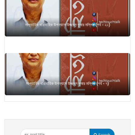
সাপ্তাহিক ধারাবাহিক উপন্যাসে উজ্জ্বল কুমার মল্লিক (পর্ব - ২০)
সাপ্তাহিক ধারাবাহিক উপন্যাসে উজ্জ্বল কুমার মল্লিক (পর্ব - ৭)
Search