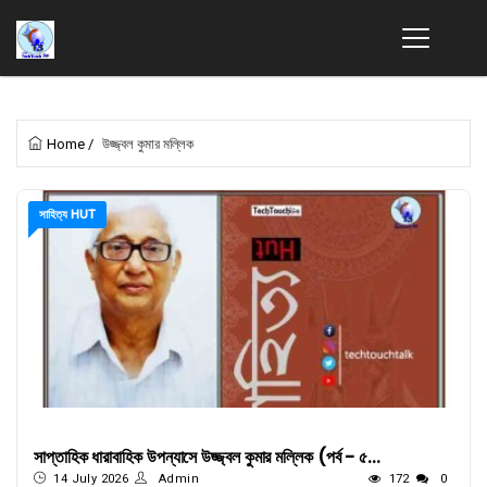
Home
/
উজ্জ্বল কুমার মল্লিক
সাহিত্য HUT
সাপ্তাহিক ধারাবাহিক উপন্যাসে উজ্জ্বল কুমার মল্লিক (পর্ব - ৫...
14 July 2026
Admin
172
0