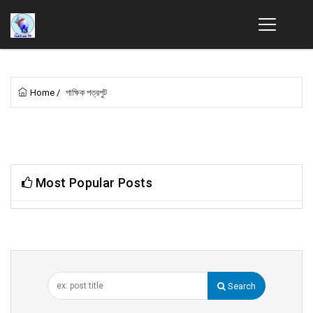
Home
/
পাক্ষিক পত্রপুট
Most Popular Posts
Search