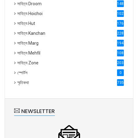
সাহিত্য Droom
1488
সাহিত্য Hoichoi
1027
সাহিত্য Hut
1769
সাহিত্য Kanchan
2287
সাহিত্য Marg
1947
সাহিত্য Mehfil
1088
সাহিত্য Zone
2035
স্পোর্টস
0
স্মৃতিকথা
735
NEWSLETTER