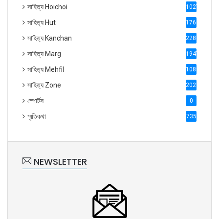
সাহিত্য Hoichoi
1027
সাহিত্য Hut
1769
সাহিত্য Kanchan
2287
সাহিত্য Marg
1947
সাহিত্য Mehfil
1088
সাহিত্য Zone
2028
স্পোর্টস
0
স্মৃতিকথা
735
NEWSLETTER