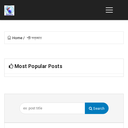
Home
/
শ্রী সদ্যজাত
Most Popular Posts
Search