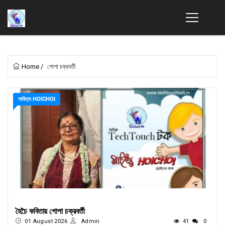
Home
/
গোপা চক্রবর্তী
সাহিত্য HOICHOI
হৈচৈ কবিতায় গোপা চক্রবর্তী
01 August 2026
Admin
41
0