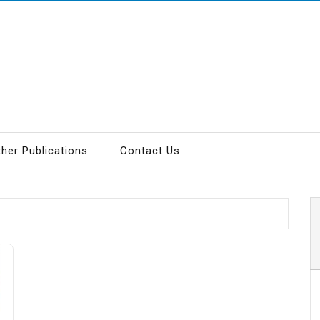
ther Publications
Contact Us