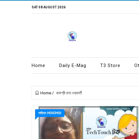
SAT 08 AUGUST 2026
Home
Daily E-Mag
T3 Store
O
Home
/
রাজশ্রী রাহা চক্রবর্তী
সাহিত্য HOICHOI