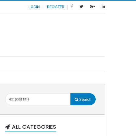
LOGIN
REGISTER
Search
ALL CATEGORIES