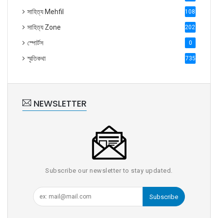
সাহিত্য Mehfil
1088
সাহিত্য Zone
2028
স্পোর্টস
0
স্মৃতিকথা
735
NEWSLETTER
Subscribe our newsletter to stay updated.
Subscribe