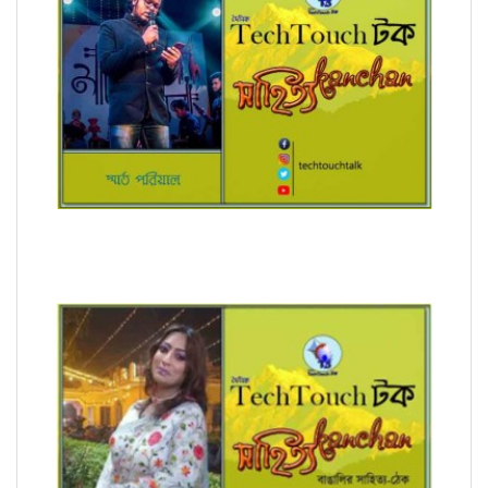
অনুবাদে স্মার্ত পারিয়াল