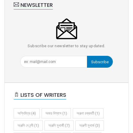
NEWSLETTER
Subscribe our newsletter to stay updated.
Subscribe
LISTS OF WRITERS
অগ্নিমিত্র (4)
অজয় বিশ্বাস (1)
অঞ্জনা চক্রবর্তী (1)
অঞ্জলি দে নন্দী (1)
অঞ্জলি মুখার্জী (7)
অঞ্জলী মুখার্জ (3)