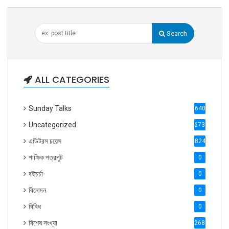
Search
ALL CATEGORIES
Sunday Talks
640
Uncategorized
6738
এডিটরস চয়েস
824
পাক্ষিক পত্রপুট
0
বইচর্চা
0
বিনোদন
0
বিবিধ
0
বিশেষ সংখ্যা
2686