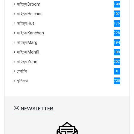
সাহিত্য Droom
1488
সাহিত্য Hoichoi
1027
সাহিত্য Hut
1769
সাহিত্য Kanchan
2287
সাহিত্য Marg
1947
সাহিত্য Mehfil
1088
সাহিত্য Zone
2028
স্পোর্টস
0
স্মৃতিকথা
735
NEWSLETTER