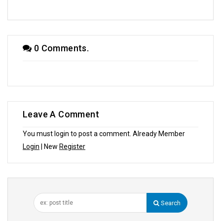
0 Comments.
Leave A Comment
You must login to post a comment. Already Member
Login
| New
Register
Search