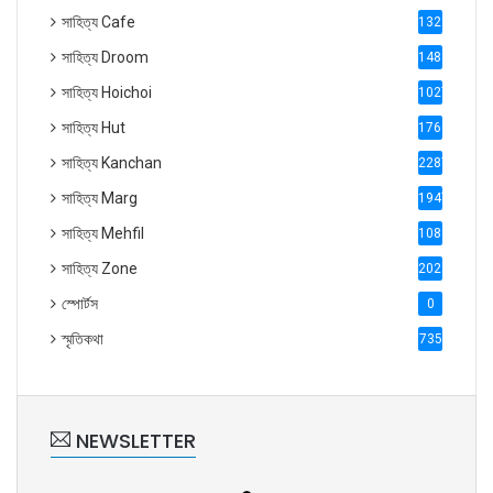
সাহিত্য Cafe
1321
সাহিত্য Droom
1488
সাহিত্য Hoichoi
1027
সাহিত্য Hut
1769
সাহিত্য Kanchan
2287
সাহিত্য Marg
1947
সাহিত্য Mehfil
1088
সাহিত্য Zone
2028
স্পোর্টস
0
স্মৃতিকথা
735
NEWSLETTER