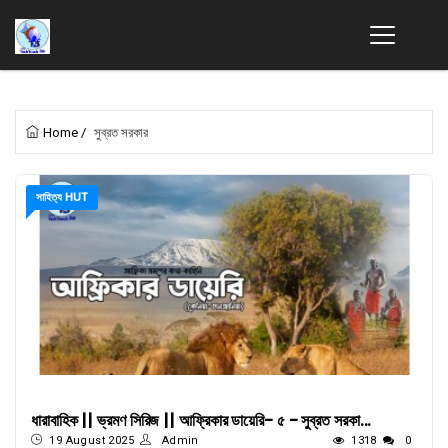
Home
/
সুব্রত সরকার
সাহিত্য HUT
ধারাবাহিক || ভ্রমণ সিরিজ || আফ্রিকার ডায়েরি- ৫ - সুব্রত সরকা...
19 August 2025
Admin
1318
0