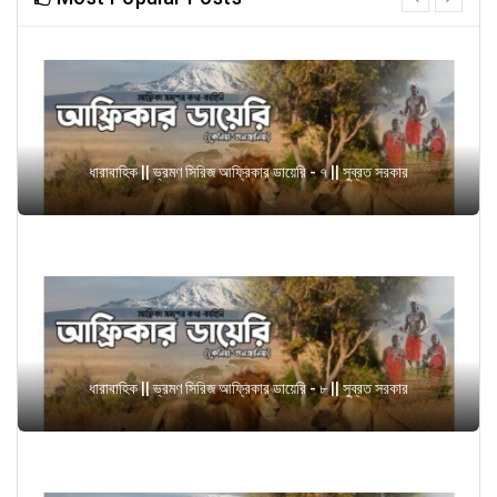
next
ধারাবাহিক || ভ্রমণ সিরিজ আফ্রিকার ডায়েরি - ৭ || সুব্রত সরকার
ধারাবাহিক || ভ্রমণ সিরিজ আফ্রিকার ডায়েরি - ৮ || সুব্রত সরকার