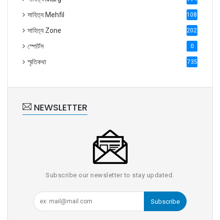
সাহিত্য Mehfil
1088
সাহিত্য Zone
2028
স্পোর্টস
0
স্মৃতিকথা
735
NEWSLETTER
Subscribe our newsletter to stay updated.
Subscribe