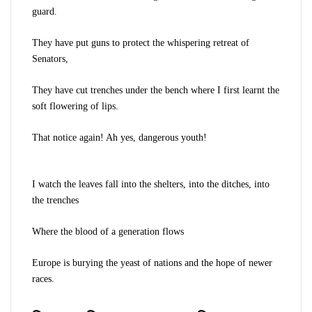
guard.
They have put guns to protect the whispering retreat of
Senators,
They have cut trenches under the bench where I first learnt the
soft flowering of lips.
That notice again! Ah yes, dangerous youth!
I watch the leaves fall into the shelters, into the ditches, into
the trenches
Where the blood of a generation flows
Europe is burying the yeast of nations and the hope of newer
races.