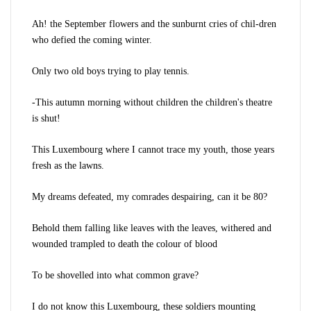
Ah! the September flowers and the sunburnt cries of chil-dren
who defied the coming winter.
Only two old boys trying to play tennis.
-This autumn morning without children the children's theatre
is shut!
This Luxembourg where I cannot trace my youth, those years
fresh as the lawns.
My dreams defeated, my comrades despairing, can it be 80?
Behold them falling like leaves with the leaves, withered and
wounded trampled to death the colour of blood
To be shovelled into what common grave?
I do not know this Luxembourg, these soldiers mounting