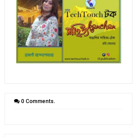
সম্পাদক উবাচ
0 Comments.