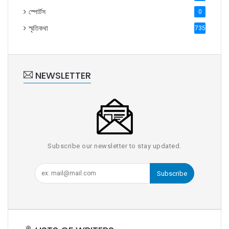
স্পোর্টস
0
স্মৃতিকথা
735
NEWSLETTER
Subscribe our newsletter to stay updated.
Subscribe