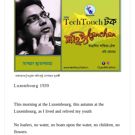
ভাষান্তরে (অনুবাদ সাহিত্য) তপোব্রত মুখার্জী
Luxembourg 1939
This morning at the Luxembourg, this autumn at the
Luxembourg, as I lived and relived my youth
No loafers, no water, no boats upon the water, no children, no
flowers.