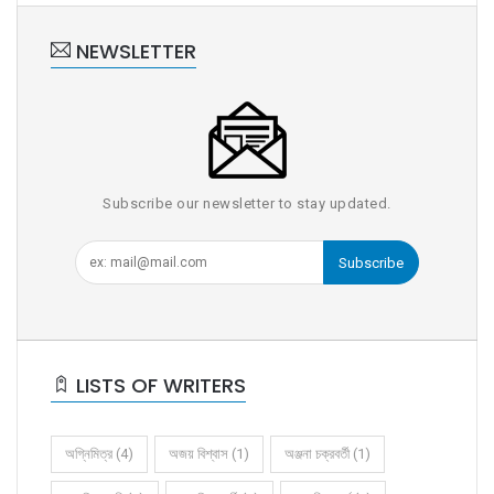
NEWSLETTER
Subscribe our newsletter to stay updated.
Subscribe
LISTS OF WRITERS
অগ্নিমিত্র (4)
অজয় বিশ্বাস (1)
অঞ্জনা চক্রবর্তী (1)