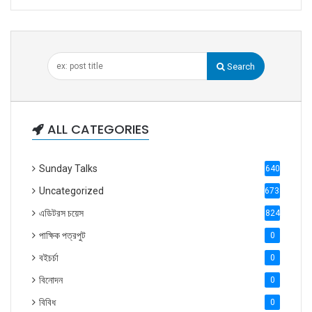
Search
ALL CATEGORIES
Sunday Talks
640
Uncategorized
6738
এডিটরস চয়েস
824
পাক্ষিক পত্রপুট
0
বইচর্চা
0
বিনোদন
0
বিবিধ
0