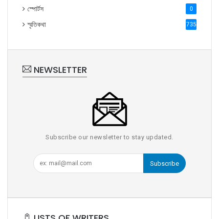
স্পোর্টস
0
স্মৃতিকথা
735
NEWSLETTER
Subscribe our newsletter to stay updated.
Subscribe
LISTS OF WRITERS