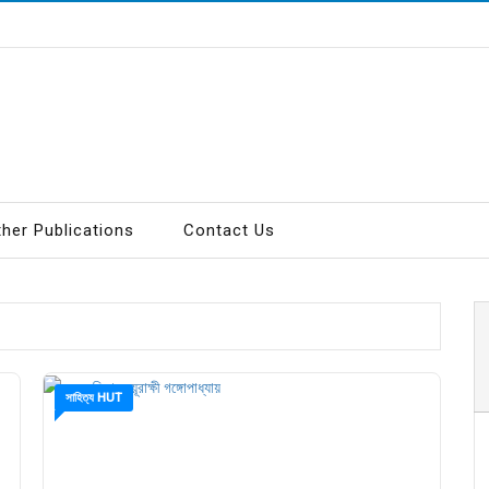
ther Publications
Contact Us
সাহিত্য HUT