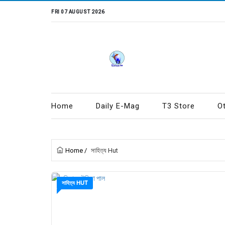
FRI 07 AUGUST 2026
Home
Daily E-Mag
T3 Store
O
Home
/
সাহিত্য Hut
সাহিত্য HUT