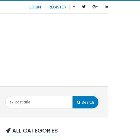
LOGIN
REGISTER
Search
ALL CATEGORIES