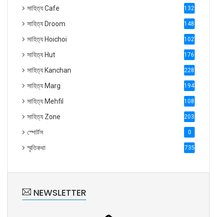
সাহিত্য Cafe
1321
সাহিত্য Droom
1488
সাহিত্য Hoichoi
1027
সাহিত্য Hut
1769
সাহিত্য Kanchan
2287
সাহিত্য Marg
1947
সাহিত্য Mehfil
1088
সাহিত্য Zone
2035
স্পোর্টস
0
স্মৃতিকথা
735
NEWSLETTER