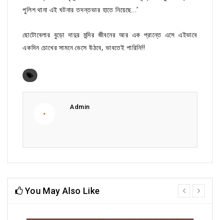
পুলিশ থানা এই ঘটনার তদন্তভার হাতে নিয়েছে...'
ছোটোবেলার বুড়ো দাদুর মন্দির জীবনের আর এক প্রান্তে এসে এইভাবে
একদিন চোখের সামনে ভেসে উঠবে, ভাবতেই পারিনি!!
Admin
You May Also Like
prev
next