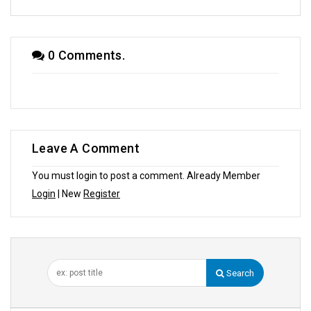
0 Comments.
Leave A Comment
You must login to post a comment. Already Member
Login
| New
Register
Search