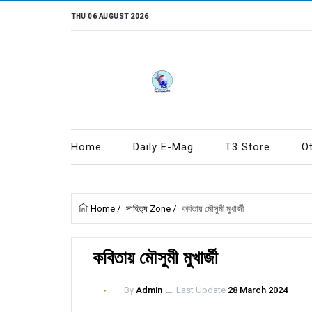
THU 06 AUGUST 2026
Home
Daily E-Mag
T3 Store
O
Home
/
সাহিত্য Zone
/
কবিতায় মৌসুমী মুখার্জী
কবিতায় মৌসুমী মুখার্জী
By
Admin
ــ
Last Update
28 March 2024