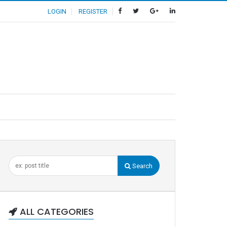
LOGIN
REGISTER
Search
ALL CATEGORIES