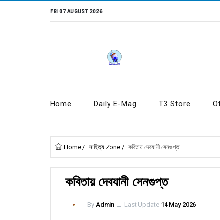
FRI 07 AUGUST 2026
Home
Daily E-Mag
T3 Store
O
Home
/
সাহিত্য Zone
/
কবিতায় দেবযানী সেনগুপ্ত
কবিতায় দেবযানী সেনগুপ্ত
By
Admin
ــ
Last Update
14 May 2026