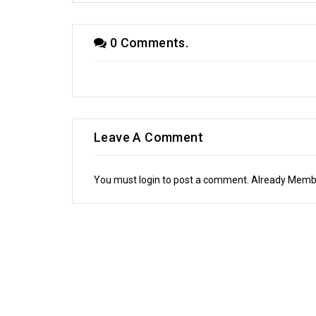
0 Comments.
Leave A Comment
You must login to post a comment. Already Mem