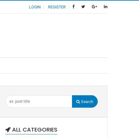
LOGIN
REGISTER
Search
ALL CATEGORIES