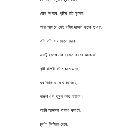
রোদ আসবে, বৃষ্টির ছাট ঢুকবে!
আর আসবে সেই দস্যি দামাল ঝড়ো হাওয়া,
এটা ওটা সব ফেলে দেবে।
একটু হলেও তো ব্যস্ত করবে আমাকে!
বৃষ্টি ঝাপটা হটাৎ চলে এসে,
ঘর ভিজিয়ে মেঝে ভিজিয়ে,
দারুণ এক তুমুল কান্ড ঘটাবে।
আমি আনমনা থাকার কারনে,
চুলটা ভিজিয়ে দেবে,