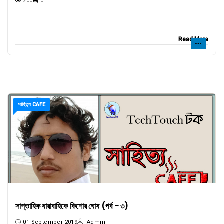
200
0
Read More
সাহিত্য CAFE
সাপ্তাহিক ধারাবাহিকে কিশোর ঘোষ (পর্ব - ৩)
01 September 2019
Admin