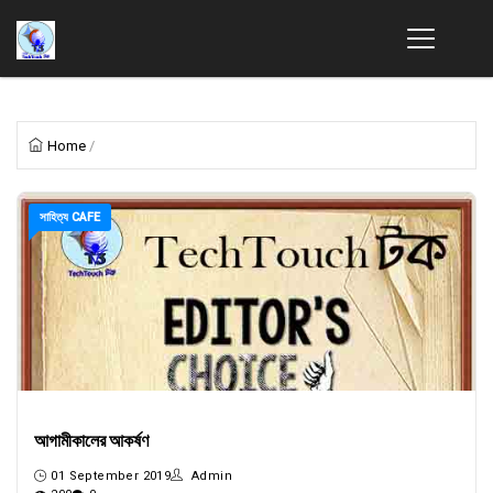
Home
/
সাহিত্য CAFE
আগামীকালের আকর্ষণ
01 September 2019
Admin