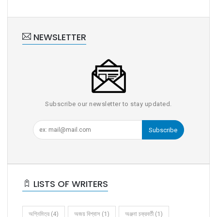
NEWSLETTER
Subscribe our newsletter to stay updated.
Subscribe
LISTS OF WRITERS
অগ্নিমিত্র (4)
অজয় বিশ্বাস (1)
অঞ্জনা চক্রবর্তী (1)