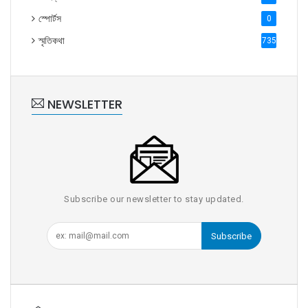
স্পোর্টস
0
স্মৃতিকথা
735
NEWSLETTER
Subscribe our newsletter to stay updated.
Subscribe