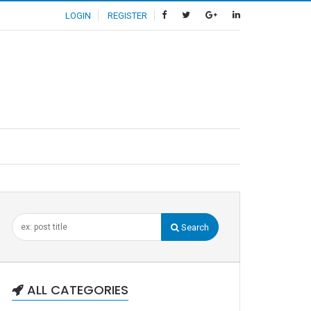
LOGIN
REGISTER
Search
ALL CATEGORIES