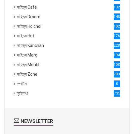
সাহিত্য Cafe
1321
সাহিত্য Droom
1488
সাহিত্য Hoichoi
1027
সাহিত্য Hut
1769
সাহিত্য Kanchan
2287
সাহিত্য Marg
1947
সাহিত্য Mehfil
1088
সাহিত্য Zone
2035
স্পোর্টস
0
স্মৃতিকথা
735
NEWSLETTER