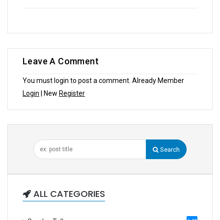
Leave A Comment
You must login to post a comment. Already Member
Login
| New
Register
Search
ALL CATEGORIES